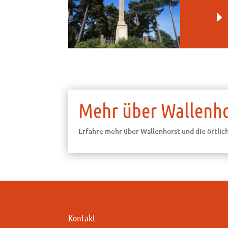
Mehr über Wallenho
Erfahre mehr über Wallenhorst und die örtli
Kontakt